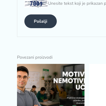
Unesite tekst koji je prikazan 
Povezani proizvodi