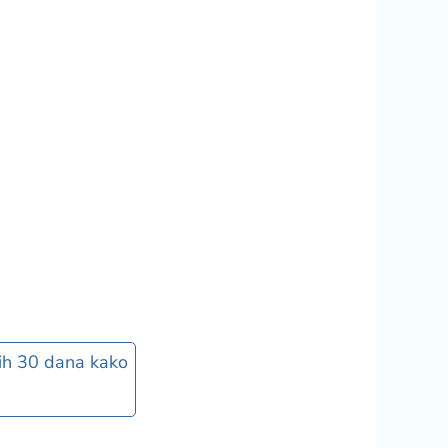
ećih 30 dana kako