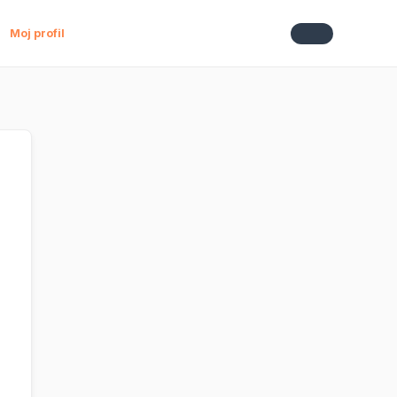
Moj profil